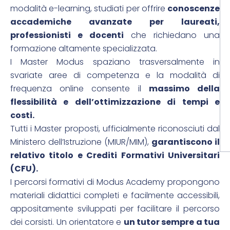
modalità e-learning, studiati per offrire
conoscenze
accademiche avanzate per laureati,
professionisti e docenti
che richiedano una
formazione altamente specializzata.
I Master Modus spaziano trasversalmente in
svariate aree di competenza e la modalità di
frequenza online consente il
massimo della
flessibilità e dell’ottimizzazione di tempi e
costi.
Tutti i Master proposti, ufficialmente riconosciuti dal
Ministero dell’Istruzione (MIUR/MIM),
garantiscono il
relativo titolo e Crediti Formativi Universitari
(CFU).
I percorsi formativi di Modus Academy propongono
materiali didattici completi e facilmente accessibili,
appositamente sviluppati per facilitare il percorso
dei corsisti. Un orientatore e
un tutor sempre a tua