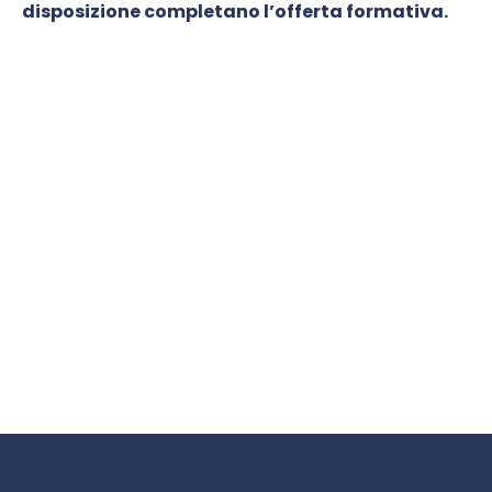
disposizione completano l’offerta formativa.