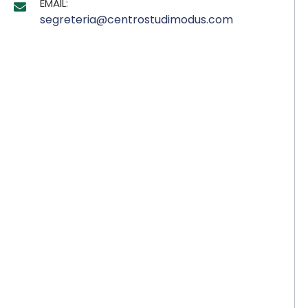
EMAIL:
segreteria@centrostudimodus.com